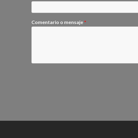
Comentario o mensaje
*