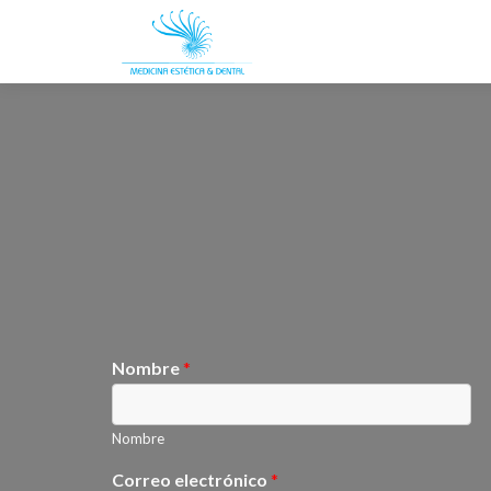
Nombre
*
Nombre
Correo electrónico
*